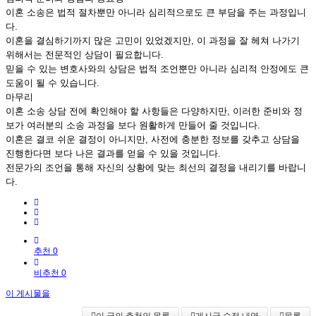
이혼 소송은 법적 절차뿐만 아니라 심리적으로도 큰 부담을 주는 과정입니
다.
이혼을 결심하기까지 많은 고민이 있었겠지만, 이 과정을 잘 헤쳐 나가기
위해서는 전문적인 상담이 필요합니다.
믿을 수 있는 변호사와의 상담은 법적 조언뿐만 아니라 심리적 안정에도 큰
도움이 될 수 있습니다.
마무리
이혼 소송 상담 전에 확인해야 할 사항들은 다양하지만, 이러한 준비와 정
보가 여러분의 소송 과정을 보다 원활하게 만들어 줄 것입니다.
이혼은 결코 쉬운 결정이 아니지만, 사전에 충분한 정보를 갖추고 상담을
진행한다면 보다 나은 결과를 얻을 수 있을 것입니다.
전문가의 조언을 통해 자신의 상황에 맞는 최선의 결정을 내리기를 바랍니
다.
추천 0
비추천 0
이 게시물을