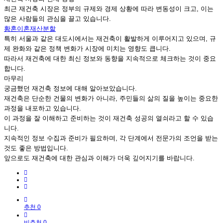
최근 재건축 시장은 정부의 규제와 경제 상황에 따라 변동성이 크고, 이는
많은 사람들의 관심을 끌고 있습니다.
황혼이혼재산분할
특히 서울과 같은 대도시에서는 재건축이 활발하게 이루어지고 있으며, 규
제 완화와 같은 정책 변화가 시장에 미치는 영향도 큽니다.
따라서 재건축에 대한 최신 정보와 동향을 지속적으로 체크하는 것이 중요
합니다.
마무리
궁금했던 재건축 정보에 대해 알아보았습니다.
재건축은 단순한 건물의 변화가 아니라, 주민들의 삶의 질을 높이는 중요한
과정을 내포하고 있습니다.
이 과정을 잘 이해하고 준비하는 것이 재건축 성공의 열쇠라고 할 수 있습
니다.
지속적인 정보 수집과 준비가 필요하며, 각 단계에서 전문가의 조언을 받는
것도 좋은 방법입니다.
앞으로도 재건축에 대한 관심과 이해가 더욱 깊어지기를 바랍니다.
추천 0
비추천 0