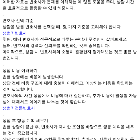
이러한 자료는 변호사가 문제를 이해하는 데 많은 도움을 주며, 상담 시간
을 효율적으로 활용할 수 있게 해줍니다.
.
변호사 선택 기준
상담을 받을 변호사를 선택할 때, 몇 가지 기준을 고려해야 합니다.
성범죄변호사
첫째, 해당 변호사가 전문적으로 다루는 분야가 무엇인지 살펴보세요.
둘째, 변호사의 경력과 신뢰도를 확인하는 것도 중요합니다.
마지막으로, 상담 시 변호사와의 소통이 원활한지 평가해보는 것도 좋은 방
법입니다.
.
상담 비용 이해하기
법률 상담에는 비용이 발생합니다.
상담 전에 비용 구조에 대해 충분히 이해하고, 예상되는 비용을 확인하는
것이 필요합니다.
변호사와의 사전 상담에서 비용에 대해 질문하고, 추가 비용이 발생할 가능
성에 대해서도 이야기를 나누는 것이 좋습니다.
성범죄전문변호사
.
상담 후 행동 계획 세우기
법률 상담이 끝난 후, 변호사가 제시한 조언을 바탕으로 행동 계획을 세우
는 것이 중요합니다.
상담 결과에 따라 어떤 조치를 취해야 할지, 추가적인 서류가 필요한지 등