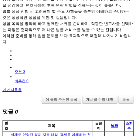
을 점검하고, 변호사와의 후속 연락 방법을 정해두는 것이 좋습니다.
법률 상담 진행 시 고려해야 할 주요 사항들을 충분히 이해하고 준비하는
것은 성공적인 상담을 위한 첫 걸음입니다.
상담 목적을 명확히 하고 필요한 서류를 준비하며, 적합한 변호사를 선택하
는 과정은 결과적으로 더 나은 법률 서비스를 받을 수 있는 길입니다.
이러한 준비를 통해 법률 문제를 보다 효과적으로 해결해 나가시기 바랍니
다.
추천 0
비추천 0
이 게시물을
이 글의 추천인 목록
게시글 수정 내역
목록
댓글
0
번
글쓴
조회
제목
날짜
호
이
수
실제로 있었던 경제 지표 해석: 경제를 이해하는 첫