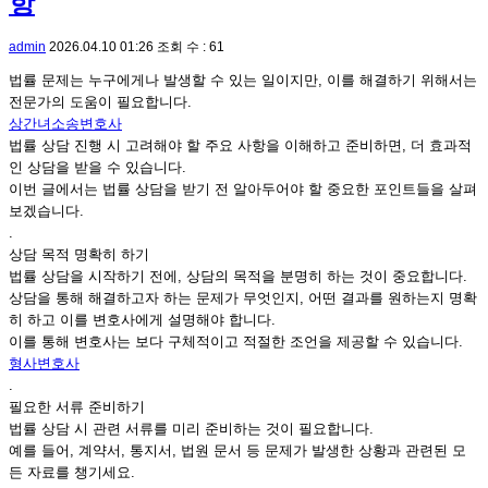
항
admin
2026.04.10 01:26
조회 수 : 61
법률 문제는 누구에게나 발생할 수 있는 일이지만, 이를 해결하기 위해서는
전문가의 도움이 필요합니다.
상간녀소송변호사
법률 상담 진행 시 고려해야 할 주요 사항을 이해하고 준비하면, 더 효과적
인 상담을 받을 수 있습니다.
이번 글에서는 법률 상담을 받기 전 알아두어야 할 중요한 포인트들을 살펴
보겠습니다.
.
상담 목적 명확히 하기
법률 상담을 시작하기 전에, 상담의 목적을 분명히 하는 것이 중요합니다.
상담을 통해 해결하고자 하는 문제가 무엇인지, 어떤 결과를 원하는지 명확
히 하고 이를 변호사에게 설명해야 합니다.
이를 통해 변호사는 보다 구체적이고 적절한 조언을 제공할 수 있습니다.
형사변호사
.
필요한 서류 준비하기
법률 상담 시 관련 서류를 미리 준비하는 것이 필요합니다.
예를 들어, 계약서, 통지서, 법원 문서 등 문제가 발생한 상황과 관련된 모
든 자료를 챙기세요.