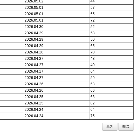
2026.05.02
44
2026.05.01
57
2026.05.01
65
2026.05.01
72
2026.04.30
52
2026.04.29
58
2026.04.29
50
2026.04.29
65
2026.04.28
70
2026.04.27
48
2026.04.27
40
2026.04.27
64
2026.04.27
59
2026.04.26
63
2026.04.26
66
2026.04.25
63
2026.04.25
82
2026.04.24
64
2026.04.24
75
쓰기
태그