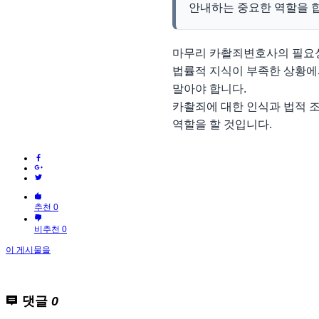
안내하는 중요한 역할을 합
마무리 카촬죄변호사의 필요성
법률적 지식이 부족한 상황에
말아야 합니다.
카촬죄에 대한 인식과 법적 
역할을 할 것입니다.
추천 0
비추천 0
이 게시물을
댓글
0