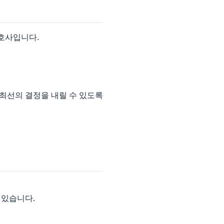
호사입니다.
 최선의 결정을 내릴 수 있도록
 있습니다.