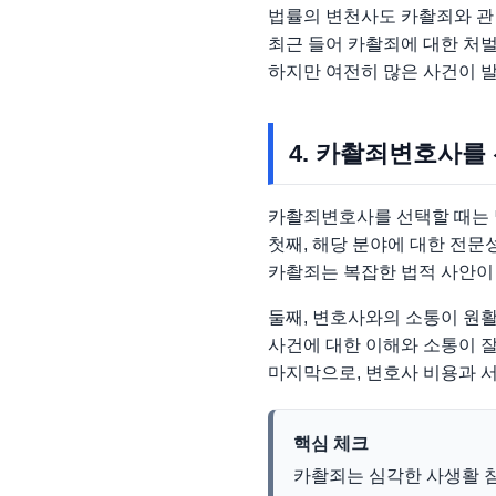
법률의 변천사도 카촬죄와 관
최근 들어 카촬죄에 대한 처벌
하지만 여전히 많은 사건이 
4. 카촬죄변호사를
카촬죄변호사를 선택할 때는 
첫째, 해당 분야에 대한 전문
카촬죄는 복잡한 법적 사안이 
둘째, 변호사와의 소통이 원
사건에 대한 이해와 소통이 
마지막으로, 변호사 비용과 
핵심 체크
카촬죄는 심각한 사생활 