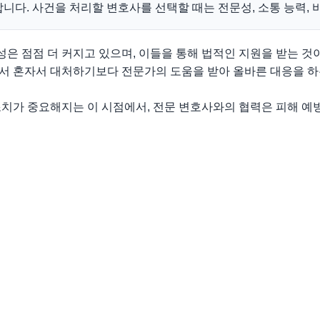
니다. 사건을 처리할 변호사를 선택할 때는 전문성, 소통 능력, 
은 점점 더 커지고 있으며, 이들을 통해 법적인 지원을 받는 것
서 혼자서 대처하기보다 전문가의 도움을 받아 올바른 대응을 하
조치가 중요해지는 이 시점에서, 전문 변호사와의 협력은 피해 예