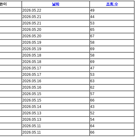
쓴이
날짜
조회 수
2026.05.22
49
2026.05.21
44
2026.05.21
53
2026.05.20
65
2026.05.20
67
2026.05.19
58
2026.05.19
69
2026.05.18
58
2026.05.18
69
2026.05.17
47
2026.05.17
53
2026.05.16
63
2026.05.16
62
2026.05.15
57
2026.05.15
66
2026.05.14
43
2026.05.13
52
2026.05.13
54
2026.05.11
64
2026.05.11
66