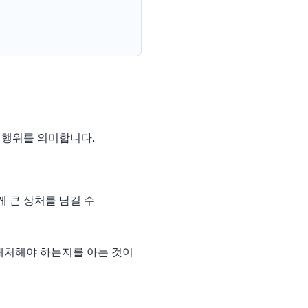
 행위를 의미합니다.
 큰 상처를 남길 수
대처해야 하는지를 아는 것이