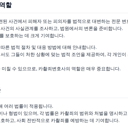
 역할
된 사건에서 피해자 또는 피의자를 법적으로 대변하는 전문 변
 사건의 사실관계를 조사하고, 법원에서의 변론을 준비합니다.
를 보호하는 데 크게 기여합니다.
따른 법적 절차 및 대응 방법에 대해 안내합니다.
서도 그들이 처한 상황에 맞는 법적 조언을 제공하여, 각 개인이
 미칠 수 있으므로, 카촬죄변호사의 역할은 매우 중요합니다.
률
 여러 법률이 적용됩니다.
나 형법이 있으며, 각 법률은 카촬죄의 범위와 처벌을 명시하고
보호하고, 사회 전반적으로 카촬죄를 예방하는 데 기여합니다.