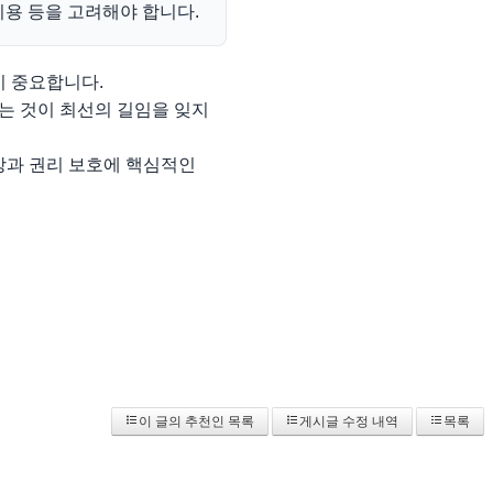
비용 등을 고려해야 합니다.
이 중요합니다.
는 것이 최선의 길임을 잊지
방과 권리 보호에 핵심적인
이 글의 추천인 목록
게시글 수정 내역
목록