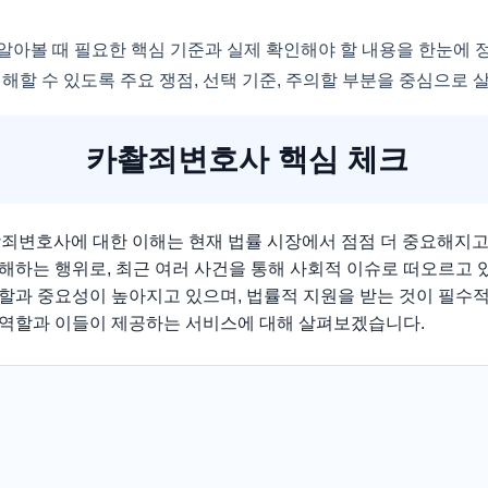
알아볼 때 필요한 핵심 기준과 실제 확인해야 할 내용을 한눈에 
해할 수 있도록 주요 쟁점, 선택 기준, 주의할 부분을 중심으로
카촬죄변호사 핵심 체크
촬죄변호사에 대한 이해는 현재 법률 시장에서 점점 더 중요해지고
해하는 행위로, 최근 여러 사건을 통해 사회적 이슈로 떠오르고 
할과 중요성이 높아지고 있으며, 법률적 지원을 받는 것이 필수
역할과 이들이 제공하는 서비스에 대해 살펴보겠습니다.