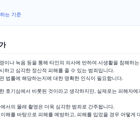
하는 기준
인가
영이나 녹음 등을 통해 타인의 의사에 반하여 사생활을 침해하는
시하고 심각한 정신적 피해를 줄 수 있는 범죄입니다.
떤 법률에 해당하는지에 대한 명확한 인식이 필요합니다.
한 호기심에서 비롯된 것이라고 생각하지만, 실제로는 피해자에게
간에서의 몰래 촬영은 더욱 심각한 범죄로 간주됩니다.
 이해를 바탕으로 피해를 예방하고, 피해를 입었을 경우 어떻게 