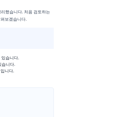
정리했습니다. 처음 검토하는
 살펴보겠습니다.
 있습니다.
있습니다.
적입니다.