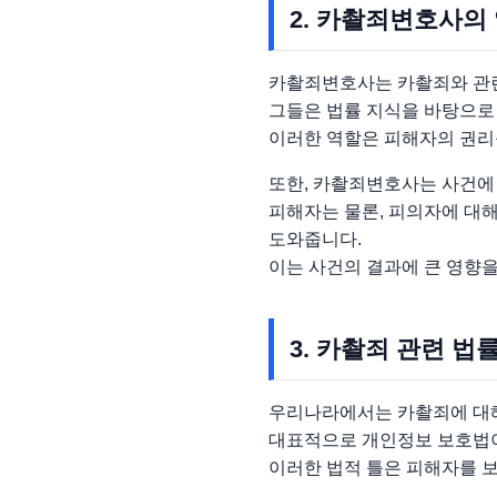
2. 카촬죄변호사의
카촬죄변호사는 카촬죄와 관련
그들은 법률 지식을 바탕으로
이러한 역할은 피해자의 권리
또한, 카촬죄변호사는 사건에 
피해자는 물론, 피의자에 대해
도와줍니다.
이는 사건의 결과에 큰 영향을
3. 카촬죄 관련 법
우리나라에서는 카촬죄에 대해
대표적으로 개인정보 보호법이
이러한 법적 틀은 피해자를 