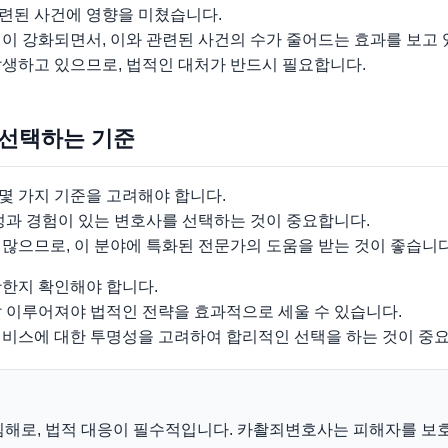
련된 사건에 영향을 미쳤습니다.
이 강화되면서, 이와 관련된 사건의 수가 줄어드는 효과를 보고 
발생하고 있으므로, 법적인 대처가 반드시 필요합니다.
 선택하는 기준
몇 가지 기준을 고려해야 합니다.
성과 경험이 있는 변호사를 선택하는 것이 중요합니다.
많으므로, 이 분야에 특화된 전문가의 도움을 받는 것이 좋습니다
활한지 확인해야 합니다.
잘 이루어져야 법적인 전략을 효과적으로 세울 수 있습니다.
서비스에 대한 투명성을 고려하여 합리적인 선택을 하는 것이 중
침해로, 법적 대응이 필수적입니다. 카촬죄변호사는 피해자를 보호