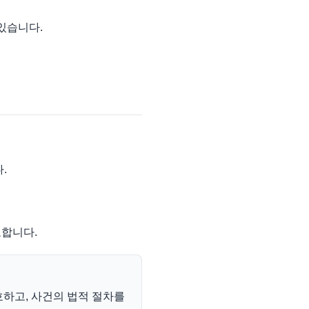
있습니다.
.
요합니다.
하고, 사건의 법적 절차를