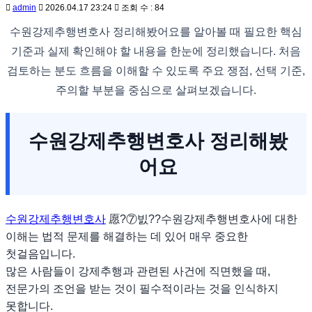
admin
2026.04.17 23:24
조회 수 : 84
수원강제추행변호사 정리해봤어요를 알아볼 때 필요한 핵심
기준과 실제 확인해야 할 내용을 한눈에 정리했습니다. 처음
검토하는 분도 흐름을 이해할 수 있도록 주요 쟁점, 선택 기준,
주의할 부분을 중심으로 살펴보겠습니다.
수원강제추행변호사 정리해봤
어요
수원강제추행변호사
愿?⑦빐??수원강제추행변호사에 대한
이해는 법적 문제를 해결하는 데 있어 매우 중요한
첫걸음입니다.
많은 사람들이 강제추행과 관련된 사건에 직면했을 때,
전문가의 조언을 받는 것이 필수적이라는 것을 인식하지
못합니다.