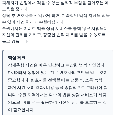
피해자가 법정에서 겪을 수 있는 심리적 부담을 덜어주는 데
도움을 줍니다.
상담 후 변호사를 선임하게 되면, 지속적인 법적 지원을 받을
수 있어 사건 처리가 수월해집니다.
수원에서는 이러한 법률 상담 서비스를 통해 많은 사람들이
자신의 권리를 지키고, 정당한 법적 대우를 받을 수 있도록
돕고 있습니다.
핵심 체크
강제추행 사건은 매우 민감하고 복잡한 법적 사안입니
다. 따라서 상황에 맞는 전문 변호사의 조언을 받는 것이
중요합니다. 변호사를 선택할 때는 전문성, 소통 능력,
과거 사건 처리 결과, 비용 등을 종합적으로 고려해야 합
니다. 수원 지역에서는 다수의 법률 상담 서비스가 제공
되므로, 이를 적극 활용하여 자신의 권리를 보호하는 것
이 필요합니다.