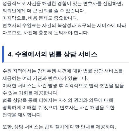
성공적으로 사건을 해결한 경험이 있는 변호사를 선임하면,
의뢰인에게 더 큰 신뢰를 줄 수 있습니다.
마지막으로, 비용 문제도 중요합니다.
변호사의 수임료는 사건의 복잡성과 요구되는 서비스에 따라
다르므로, 사전에 충분히 논의해야 합니다.
4. 수원에서의 법률 상담 서비스
수원 지역에서는 강제추행 사건에 대한 법률 상담 서비스를
제공하는 여러 기관과 변호사가 있습니다.
이러한 서비스는 사건 발생 후 즉각적으로 법적 조언을 받을
수 있는 기회를 제공합니다.
법률 상담을 통해 피해자는 자신의 권리와 의무에 대해
명확하게 이해할 수 있으며, 변호사는 사건 해결을 위한
전략을 제시합니다.
또한, 상담 서비스는 법적 절차에 대한 안내를 제공하며,