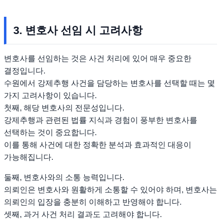
3. 변호사 선임 시 고려사항
변호사를 선임하는 것은 사건 처리에 있어 매우 중요한
결정입니다.
수원에서 강제추행 사건을 담당하는 변호사를 선택할 때는 몇
가지 고려사항이 있습니다.
첫째, 해당 변호사의 전문성입니다.
강제추행과 관련된 법률 지식과 경험이 풍부한 변호사를
선택하는 것이 중요합니다.
이를 통해 사건에 대한 정확한 분석과 효과적인 대응이
가능해집니다.
둘째, 변호사와의 소통 능력입니다.
의뢰인은 변호사와 원활하게 소통할 수 있어야 하며, 변호사는
의뢰인의 입장을 충분히 이해하고 반영해야 합니다.
셋째, 과거 사건 처리 결과도 고려해야 합니다.