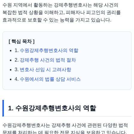
수원 지역에서 활동하는 강제추행변호사는 해당 사건의
복잡한 법적 상황을 이해하고, 피해자나 피고인의 권리를
효과적으로 보호할 수 있는 능력을 가지고 있습니다.
[ 핵심 목차 ]
1.
수원강제추행변호사의 역할
2.
강제추행 사건의 법적 절차
3.
변호사 선임 시 고려사항
4.
수원에서의 법률 상담 서비스
1. 수원강제추행변호사의 역할
수원강제추행변호사는 강제추행 사건에 관련된 다양한 법적
문제를 처리하는 데 필요한 전문 지식을 보유하고 있습니다.