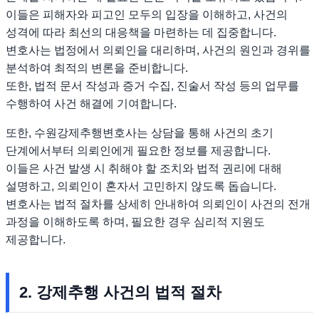
이들은 피해자와 피고인 모두의 입장을 이해하고, 사건의
성격에 따라 최선의 대응책을 마련하는 데 집중합니다.
변호사는 법정에서 의뢰인을 대리하며, 사건의 원인과 경위를
분석하여 최적의 변론을 준비합니다.
또한, 법적 문서 작성과 증거 수집, 진술서 작성 등의 업무를
수행하여 사건 해결에 기여합니다.
또한, 수원강제추행변호사는 상담을 통해 사건의 초기
단계에서부터 의뢰인에게 필요한 정보를 제공합니다.
이들은 사건 발생 시 취해야 할 조치와 법적 권리에 대해
설명하고, 의뢰인이 혼자서 고민하지 않도록 돕습니다.
변호사는 법적 절차를 상세히 안내하여 의뢰인이 사건의 전개
과정을 이해하도록 하며, 필요한 경우 심리적 지원도
제공합니다.
2. 강제추행 사건의 법적 절차