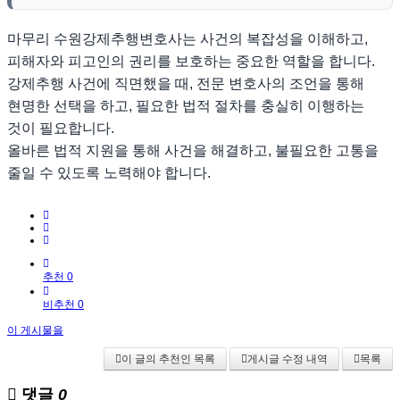
마무리 수원강제추행변호사는 사건의 복잡성을 이해하고,
피해자와 피고인의 권리를 보호하는 중요한 역할을 합니다.
강제추행 사건에 직면했을 때, 전문 변호사의 조언을 통해
현명한 선택을 하고, 필요한 법적 절차를 충실히 이행하는
것이 필요합니다.
올바른 법적 지원을 통해 사건을 해결하고, 불필요한 고통을
줄일 수 있도록 노력해야 합니다.
추천 0
비추천 0
이 게시물을
이 글의 추천인 목록
게시글 수정 내역
목록
댓글
0