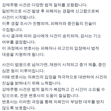
강제추행 사건은 다양한 법적 절차를 포함합니다.
일반적으로 사건 발생 후 피해자는 경찰에 신고함으로써
사건이 시작됩니다.
이후 경찰 조사가 진행되며, 피해자와 증인들의 진술이
수집됩니다.
수사 결과에 따라 검사에게 사건이 송치되며, 검사는 기소
여부를 결정합니다.
이 과정에서 변호사는 피해자나 피고인의 입장에서 법적
대응을 지원하게 됩니다.
사건이 법원으로 넘어가면, 재판이 시작되고 증거 제출, 증인
심문 등이 이루어집니다.
이때 변호사는 의뢰인의 입장을 적극적으로 대변하여 사건의
진실을 밝혀내기 위해 노력합니다.
강제추행 사건은 법적 절차가 복잡하고 긴 시간이 소요될 수
있으므로, 전문 변호사의 도움이 절실합니다.
변호사는 이러한 과정을 통해 의뢰인이 부당한 대우를 받지
않도록 보호합니다.