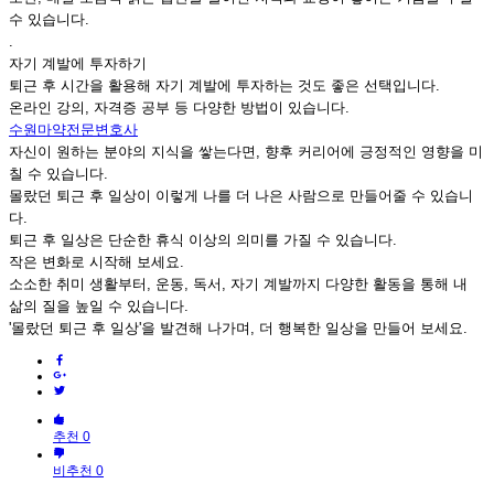
수 있습니다.
.
자기 계발에 투자하기
퇴근 후 시간을 활용해 자기 계발에 투자하는 것도 좋은 선택입니다.
온라인 강의, 자격증 공부 등 다양한 방법이 있습니다.
수원마약전문변호사
자신이 원하는 분야의 지식을 쌓는다면, 향후 커리어에 긍정적인 영향을 미
칠 수 있습니다.
몰랐던 퇴근 후 일상이 이렇게 나를 더 나은 사람으로 만들어줄 수 있습니
다.
퇴근 후 일상은 단순한 휴식 이상의 의미를 가질 수 있습니다.
작은 변화로 시작해 보세요.
소소한 취미 생활부터, 운동, 독서, 자기 계발까지 다양한 활동을 통해 내
삶의 질을 높일 수 있습니다.
'몰랐던 퇴근 후 일상'을 발견해 나가며, 더 행복한 일상을 만들어 보세요.
추천 0
비추천 0