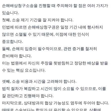
손해배상청구소송을 진행할 때 주의해야 할 점은 여러 가지가
있습니다.
첫째, 소송 제기 기간을 잘 지켜야 합니다.
민법에 따르면 손해배상청구권은 일정 기간 내에 행사하지
않으면 소멸될 수 있기 때문에, 이점에 대한 인식이
중요합니다.
둘째, 손해의 입증이 필수적이므로, 관련 증거를 철저히
준비해야 합니다.
이는 법원에서 자신의 주장을 뒷받침하고 정당한 배상을 받을
수 있는 핵심 요소입니다.
셋째, 소송 비용과 시간을 고려해야 합니다.
법적 절차가 복잡하고 시간이 많이 소요될 수 있으므로, 이를
잘 판단하고 진행해야 합니다.
마지막으로, 상대방과의 협상 가능성도 염두에 두어야 합니다.
때때로 소송보다는 합의가 더 유리할 수 있으므로, 상황에