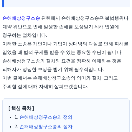
손해배상청구소송
관련해서 손해배상청구소송은 불법행위나
계약 위반으로 인해 발생한 손해를 보상받기 위해 법원에
청구하는 절차입니다.
이러한 소송은 개인이나 기업이 상대방의 과실로 인해 피해를
입었을 때 법적 구제를 받을 수 있는 중요한 수단이 됩니다.
손해배상청구소송의 절차와 요건을 정확히 이해하는 것은
피해자가 정당한 보상을 받기 위해 필수적입니다.
이번 글에서는 손해배상청구소송의 의미와 절차, 그리고
주의할 점에 대해 자세히 살펴보겠습니다.
[ 핵심 목차 ]
1.
손해배상청구소송의 정의
2.
손해배상청구소송의 절차