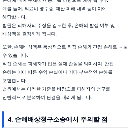
손해에 대한 구체적인 증거를 바탕으로 해야 합니다.
예를 들어, 의료비 영수증, 재산 피해 내역 등이 이에
해당합니다.
법원은 피해자의 주장을 검토한 후, 손해의 발생 여부 및
배상액을 결정하게 됩니다.
또한, 손해배상액은 통상적으로 직접 손해와 간접 손해로 나눌
수 있습니다.
직접 손해는 피해자가 입은 실제 손실을 의미하며, 간접
손해는 이에 따른 수익 손실이나 기타 부수적인 손해를
포함합니다.
법원에서는 이러한 기준을 바탕으로 피해자의 청구를
전반적으로 분석하여 판결을 내리게 됩니다.
4. 손해배상청구소송에서 주의할 점