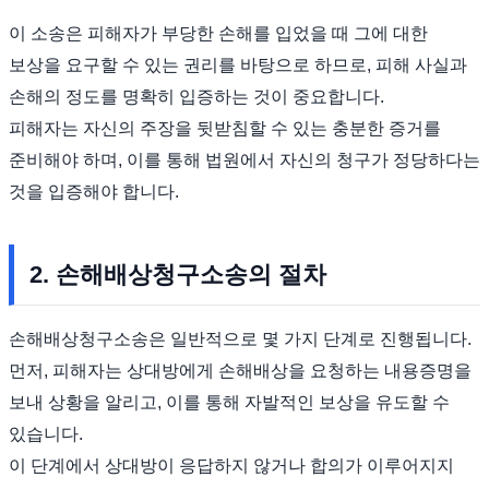
이 소송은 피해자가 부당한 손해를 입었을 때 그에 대한
보상을 요구할 수 있는 권리를 바탕으로 하므로, 피해 사실과
손해의 정도를 명확히 입증하는 것이 중요합니다.
피해자는 자신의 주장을 뒷받침할 수 있는 충분한 증거를
준비해야 하며, 이를 통해 법원에서 자신의 청구가 정당하다는
것을 입증해야 합니다.
2. 손해배상청구소송의 절차
손해배상청구소송은 일반적으로 몇 가지 단계로 진행됩니다.
먼저, 피해자는 상대방에게 손해배상을 요청하는 내용증명을
보내 상황을 알리고, 이를 통해 자발적인 보상을 유도할 수
있습니다.
이 단계에서 상대방이 응답하지 않거나 합의가 이루어지지