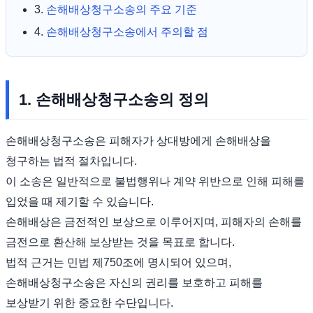
3.
손해배상청구소송의 주요 기준
4.
손해배상청구소송에서 주의할 점
1. 손해배상청구소송의 정의
손해배상청구소송은 피해자가 상대방에게 손해배상을
청구하는 법적 절차입니다.
이 소송은 일반적으로 불법행위나 계약 위반으로 인해 피해를
입었을 때 제기할 수 있습니다.
손해배상은 금전적인 보상으로 이루어지며, 피해자의 손해를
금전으로 환산해 보상받는 것을 목표로 합니다.
법적 근거는 민법 제750조에 명시되어 있으며,
손해배상청구소송은 자신의 권리를 보호하고 피해를
보상받기 위한 중요한 수단입니다.