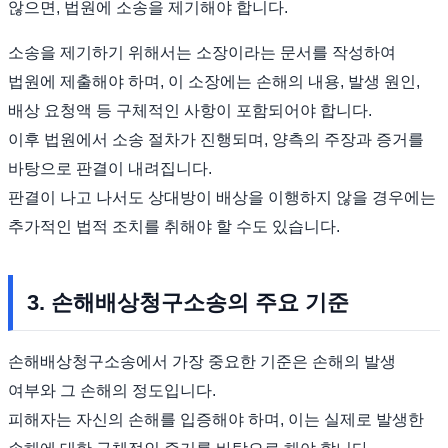
않으면, 법원에 소송을 제기해야 합니다.
소송을 제기하기 위해서는 소장이라는 문서를 작성하여
법원에 제출해야 하며, 이 소장에는 손해의 내용, 발생 원인,
배상 요청액 등 구체적인 사항이 포함되어야 합니다.
이후 법원에서 소송 절차가 진행되며, 양측의 주장과 증거를
바탕으로 판결이 내려집니다.
판결이 나고 나서도 상대방이 배상을 이행하지 않을 경우에는
추가적인 법적 조치를 취해야 할 수도 있습니다.
3. 손해배상청구소송의 주요 기준
손해배상청구소송에서 가장 중요한 기준은 손해의 발생
여부와 그 손해의 정도입니다.
피해자는 자신의 손해를 입증해야 하며, 이는 실제로 발생한