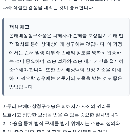
따라 적절한 결정을 내리는 것이 중요합니다.
핵심 체크
손해배상청구소송은 피해자가 손해를 보상받기 위해 법
적 절차를 통해 상대방에게 청구하는 것입니다. 이 과정
에서는 손해 발생 여부와 손해의 정도를 명확히 입증하
는 것이 중요하며, 소송 절차와 소송 제기 기간을 철저히
준수해야 합니다. 또한 손해배상액의 산정 기준을 이해
하고, 필요할 경우에는 전문가의 도움을 받는 것도 좋은
방법입니다.
마무리 손해배상청구소송은 피해자가 자신의 권리를
보호하고 정당한 보상을 받을 수 있는 중요한 절차입니다.
이 소송을 통해 법적 구제를 받기 위해서는 소송의 정의와
절차, 주요 기준, 주의할 점을 충분히 이해하는 것이