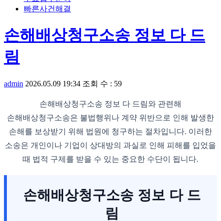
빠른사건해결
손해배상청구소송 정보 다 드
림
admin
2026.05.09 19:34
조회 수 : 59
손해배상청구소송 정보 다 드림와 관련해
손해배상청구소송은 불법행위나 계약 위반으로 인해 발생한
손해를 보상받기 위해 법원에 청구하는 절차입니다. 이러한
소송은 개인이나 기업이 상대방의 과실로 인해 피해를 입었을
때 법적 구제를 받을 수 있는 중요한 수단이 됩니다.
손해배상청구소송 정보 다 드
림