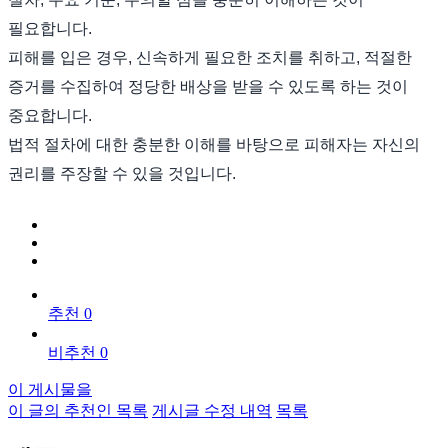
필요합니다.
피해를 입은 경우, 신속하게 필요한 조치를 취하고, 적절한
증거를 수집하여 정당한 배상을 받을 수 있도록 하는 것이
중요합니다.
법적 절차에 대한 충분한 이해를 바탕으로 피해자는 자신의
권리를 주장할 수 있을 것입니다.
추천 0
비추천 0
이 게시물을
이 글의 추천인 목록
게시글 수정 내역
목록